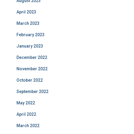
August 2023
April 2023
March 2023
February 2023
January 2023
December 2022
November 2022
October 2022
September 2022
May 2022
April 2022
March 2022