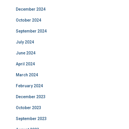
December 2024
October 2024
September 2024
July 2024
June 2024
April 2024
March 2024
February 2024
December 2023
October 2023
September 2023