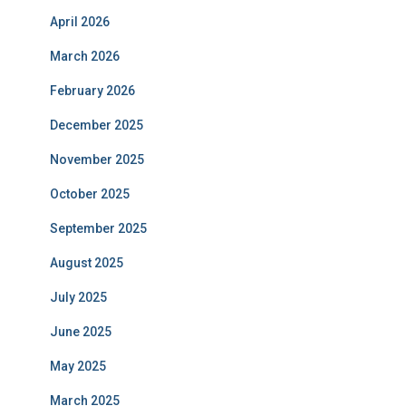
April 2026
March 2026
February 2026
December 2025
November 2025
October 2025
September 2025
August 2025
July 2025
June 2025
May 2025
March 2025