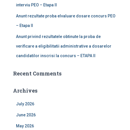
interviu PEO – Etapa II
Anunt rezultate proba elvaluare dosare concurs PEO
– Etapa II
Anunt privind rezultatele obtinute la proba de
verificare a eligibilitatii administrative a dosarelor
candidatilor inscrisi la concurs – ETAPA II
Recent Comments
Archives
July 2026
June 2026
May 2026