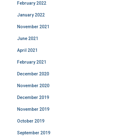
February 2022
January 2022
November 2021
June 2021
April 2021
February 2021
December 2020
November 2020
December 2019
November 2019
October 2019
September 2019