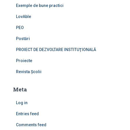
Exemple de bune practici
LovAble
PEO
Postări
PROIECT DE DEZVOLTARE INSTITUŢIONALĂ
Proiecte
Revista Școlii
Meta
Log in
Entries feed
Comments feed