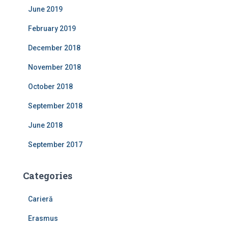
June 2019
February 2019
December 2018
November 2018
October 2018
September 2018
June 2018
September 2017
Categories
Carieră
Erasmus