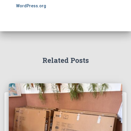
WordPress.org
Related Posts