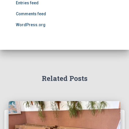
Entries feed
Comments feed
WordPress.org
Related Posts