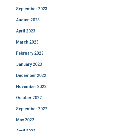
September 2023
August 2023
April 2023
March 2023
February 2023
January 2023
December 2022
November 2022
October 2022
September 2022
May 2022