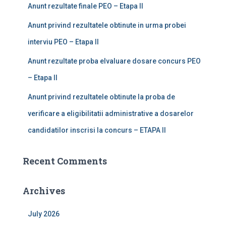
Anunt rezultate finale PEO – Etapa II
Anunt privind rezultatele obtinute in urma probei
interviu PEO – Etapa II
Anunt rezultate proba elvaluare dosare concurs PEO
– Etapa II
Anunt privind rezultatele obtinute la proba de
verificare a eligibilitatii administrative a dosarelor
candidatilor inscrisi la concurs – ETAPA II
Recent Comments
Archives
July 2026