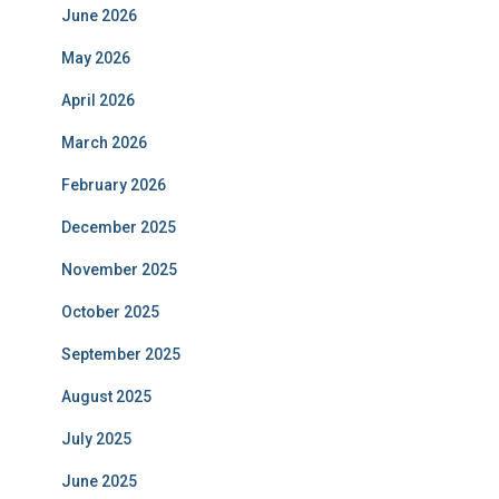
June 2026
May 2026
April 2026
March 2026
February 2026
December 2025
November 2025
October 2025
September 2025
August 2025
July 2025
June 2025