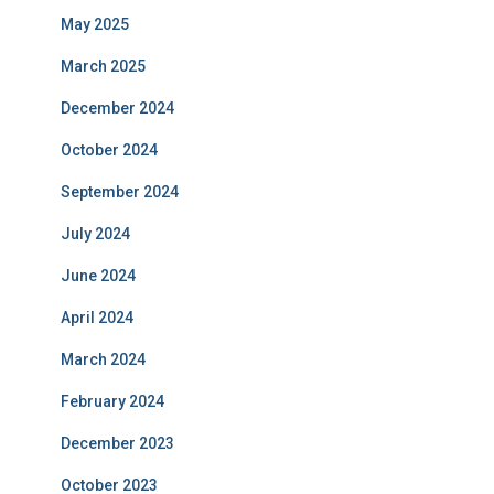
May 2025
March 2025
December 2024
October 2024
September 2024
July 2024
June 2024
April 2024
March 2024
February 2024
December 2023
October 2023