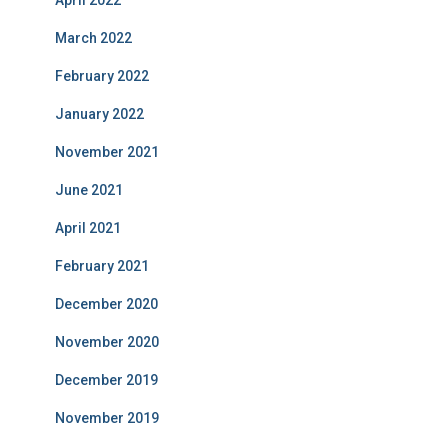
April 2022
March 2022
February 2022
January 2022
November 2021
June 2021
April 2021
February 2021
December 2020
November 2020
December 2019
November 2019