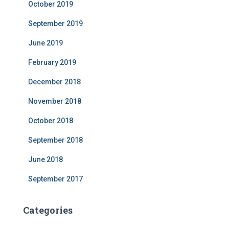
October 2019
September 2019
June 2019
February 2019
December 2018
November 2018
October 2018
September 2018
June 2018
September 2017
Categories