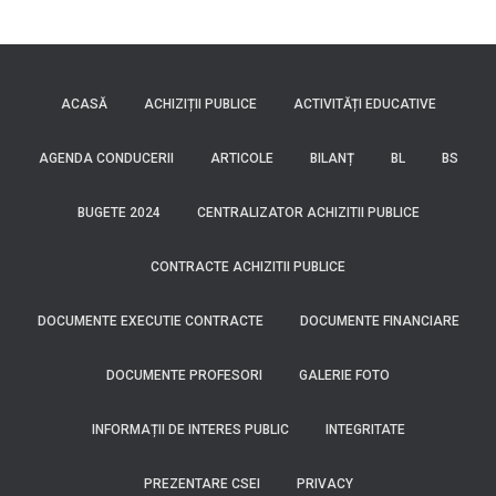
ACASĂ
ACHIZIȚII PUBLICE
ACTIVITĂȚI EDUCATIVE
AGENDA CONDUCERII
ARTICOLE
BILANȚ
BL
BS
BUGETE 2024
CENTRALIZATOR ACHIZITII PUBLICE
CONTRACTE ACHIZITII PUBLICE
DOCUMENTE EXECUTIE CONTRACTE
DOCUMENTE FINANCIARE
DOCUMENTE PROFESORI
GALERIE FOTO
INFORMAȚII DE INTERES PUBLIC
INTEGRITATE
PREZENTARE CSEI
PRIVACY