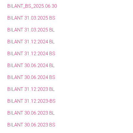
BILANT_BS_2025.06.30
BILANT 31.03.2025 BS
BILANT 31.03.2025 BL
BILANT 31.12.2024 BL
BILANT 31.12.2024 BS
BILANT 30.06.2024 BL
BILANT 30.06.2024 BS
BILANT 31.12.2023 BL
BILANT 31.12.2023-BS
BILANT 30.06.2023 BL
BILANT 30.06.2023 BS