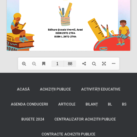
ACASĂ
ACHIZIȚII PUBLICE
ACTIVITĂȚI EDUCATIVE
AGENDA CONDUCERII
ARTICOLE
BILANȚ
BL
BS
BUGETE 2024
CENTRALIZATOR ACHIZITII PUBLICE
CONTRACTE ACHIZITII PUBLICE