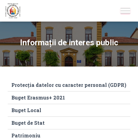
Informații de interes public
Protecția datelor cu caracter personal (GDPR)
Buget Erasmus+ 2021
Buget Local
Buget de Stat
Patrimoniu