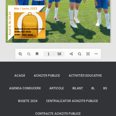
ACASĂ
ACHIZIȚII PUBLICE
ACTIVITĂȚI EDUCATIVE
AGENDA CONDUCERII
ARTICOLE
BILANȚ
BL
BS
BUGETE 2024
CENTRALIZATOR ACHIZITII PUBLICE
CONTRACTE ACHIZITII PUBLICE