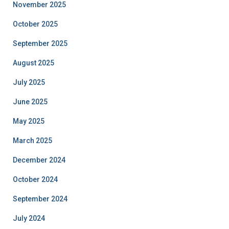
November 2025
October 2025
September 2025
August 2025
July 2025
June 2025
May 2025
March 2025
December 2024
October 2024
September 2024
July 2024