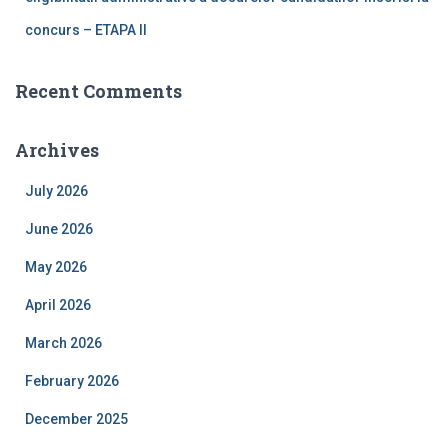
concurs – ETAPA II
Recent Comments
Archives
July 2026
June 2026
May 2026
April 2026
March 2026
February 2026
December 2025