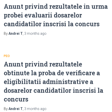
Anunt privind rezultatele in urma
probei evaluarii dosarelor
candidatilor inscrisi la concurs
By
Andrei T
,
3 months
ago
PEO
Anunt privind rezultatele
obtinute la proba de verificare a
eligibilitatii administrative a
dosarelor candidatilor inscrisi la
concurs
By
Andrei T
,
3 months
ago