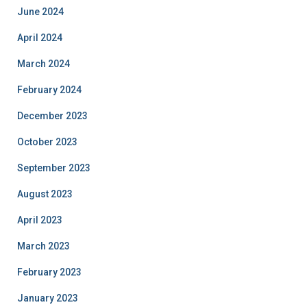
June 2024
April 2024
March 2024
February 2024
December 2023
October 2023
September 2023
August 2023
April 2023
March 2023
February 2023
January 2023