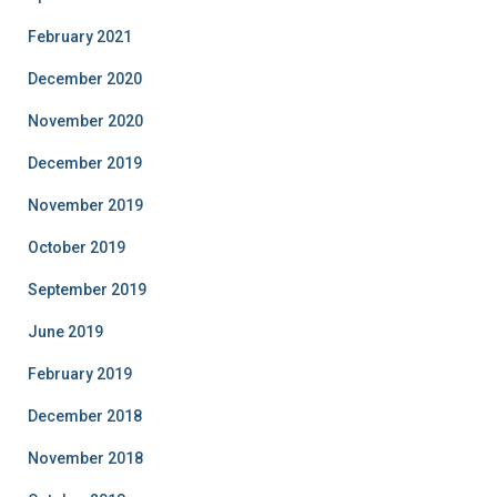
February 2021
December 2020
November 2020
December 2019
November 2019
October 2019
September 2019
June 2019
February 2019
December 2018
November 2018