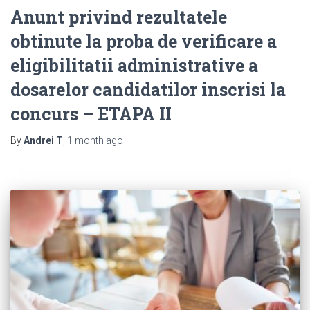
Anunt privind rezultatele
obtinute la proba de verificare a
eligibilitatii administrative a
dosarelor candidatilor inscrisi la
concurs – ETAPA II
By
Andrei T
,
1 month
ago