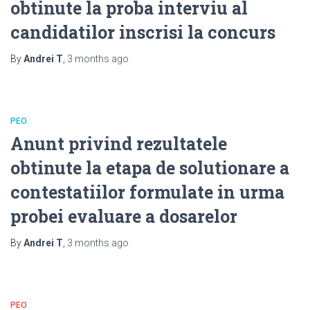
obtinute la proba interviu al
candidatilor inscrisi la concurs
By
Andrei T
,
3 months
ago
PEO
Anunt privind rezultatele
obtinute la etapa de solutionare a
contestatiilor formulate in urma
probei evaluare a dosarelor
By
Andrei T
,
3 months
ago
PEO