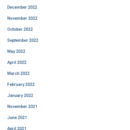
December 2022
November 2022
October 2022
September 2022
May 2022
April 2022
March 2022
February 2022
January 2022
November 2021
June 2021
April 2021