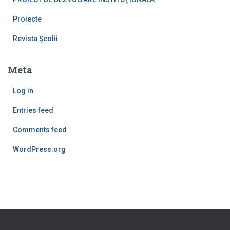
Proiecte
Revista Școlii
Meta
Log in
Entries feed
Comments feed
WordPress.org