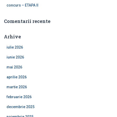
concurs – ETAPA II
Comentarii recente
Arhive
iulie 2026
iunie 2026
mai 2026
aprilie 2026
martie 2026
februarie 2026
decembrie 2025
noiembrie 2025