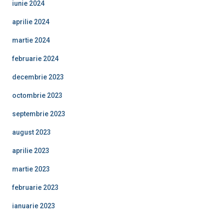
iunie 2024
aprilie 2024
martie 2024
februarie 2024
decembrie 2023
octombrie 2023
septembrie 2023
august 2023
aprilie 2023
martie 2023
februarie 2023
ianuarie 2023