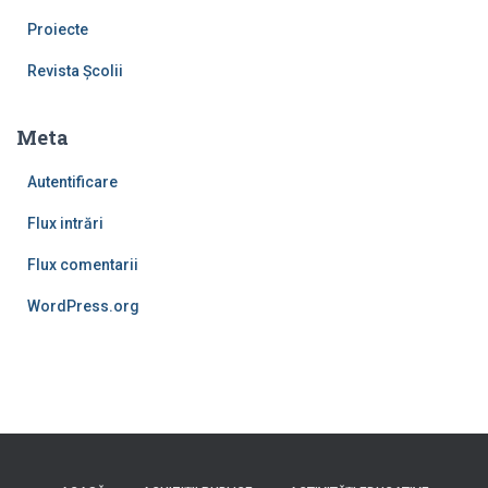
Proiecte
Revista Școlii
Meta
Autentificare
Flux intrări
Flux comentarii
WordPress.org