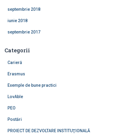
septembrie 2018
iunie 2018
septembrie 2017
Categorii
Carieră
Erasmus
Exemple de bune practici
LovAble
PEO
Postări
PROIECT DE DEZVOLTARE INSTITUŢIONALĂ