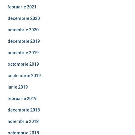
februarie 2021
decembrie 2020
noiembrie 2020
decembrie 2019
noiembrie 2019
octombrie 2019
septembrie 2019
iunie 2019
februarie 2019
decembrie 2018
noiembrie 2018
octombrie 2018