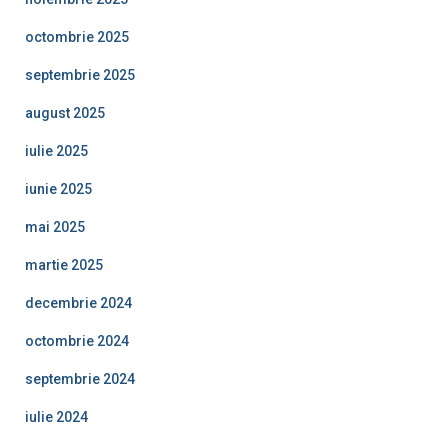
octombrie 2025
septembrie 2025
august 2025
iulie 2025
iunie 2025
mai 2025
martie 2025
decembrie 2024
octombrie 2024
septembrie 2024
iulie 2024