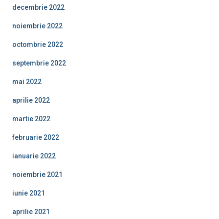
decembrie 2022
noiembrie 2022
octombrie 2022
septembrie 2022
mai 2022
aprilie 2022
martie 2022
februarie 2022
ianuarie 2022
noiembrie 2021
iunie 2021
aprilie 2021