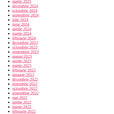
martie 2025
decembrie 2024
octombrie 2024
septembrie 2024
iulie 2024
iunie 2024
aprilie 2024
martie 2024
februarie 2024
decembrie 2023
octombrie 2023
septembrie 2023
august 2023
aprilie 2023
martie 2023
februarie 2023
ianuarie 2023
decembrie 2022
noiembrie 2022
octombrie 2022
septembrie 2022
mai 2022
aprilie 2022
martie 2022
februarie 2022