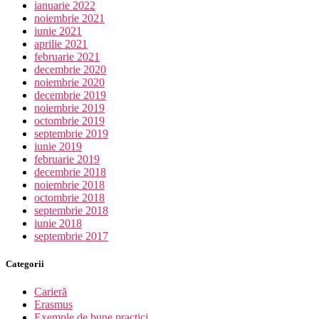
ianuarie 2022
noiembrie 2021
iunie 2021
aprilie 2021
februarie 2021
decembrie 2020
noiembrie 2020
decembrie 2019
noiembrie 2019
octombrie 2019
septembrie 2019
iunie 2019
februarie 2019
decembrie 2018
noiembrie 2018
octombrie 2018
septembrie 2018
iunie 2018
septembrie 2017
Categorii
Carieră
Erasmus
Exemple de bune practici