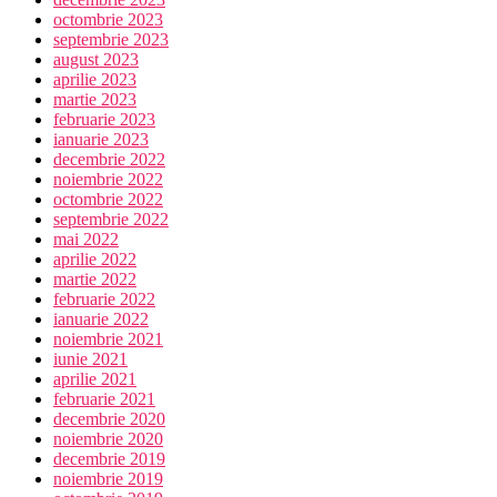
octombrie 2023
septembrie 2023
august 2023
aprilie 2023
martie 2023
februarie 2023
ianuarie 2023
decembrie 2022
noiembrie 2022
octombrie 2022
septembrie 2022
mai 2022
aprilie 2022
martie 2022
februarie 2022
ianuarie 2022
noiembrie 2021
iunie 2021
aprilie 2021
februarie 2021
decembrie 2020
noiembrie 2020
decembrie 2019
noiembrie 2019