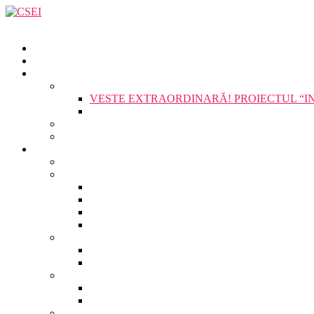
VESTE EXTRAORDINARĂ! PROIECTUL “IN