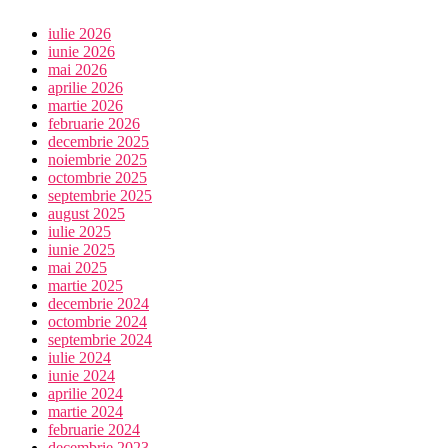
iulie 2026
iunie 2026
mai 2026
aprilie 2026
martie 2026
februarie 2026
decembrie 2025
noiembrie 2025
octombrie 2025
septembrie 2025
august 2025
iulie 2025
iunie 2025
mai 2025
martie 2025
decembrie 2024
octombrie 2024
septembrie 2024
iulie 2024
iunie 2024
aprilie 2024
martie 2024
februarie 2024
decembrie 2023