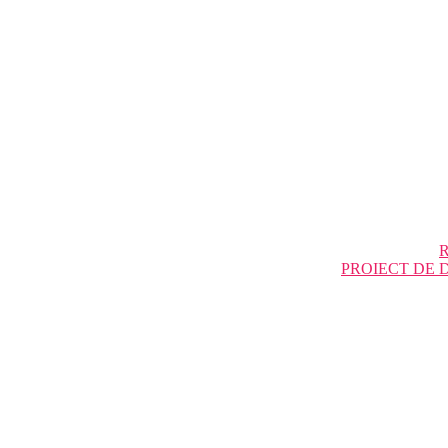
R
PROIECT DE 