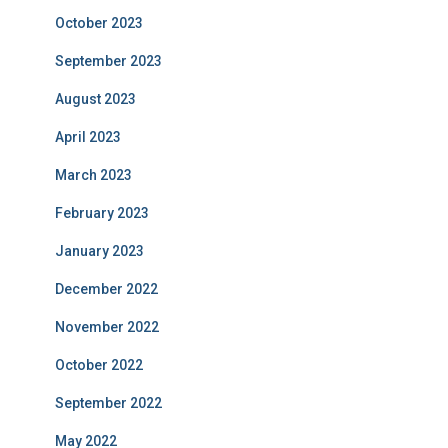
October 2023
September 2023
August 2023
April 2023
March 2023
February 2023
January 2023
December 2022
November 2022
October 2022
September 2022
May 2022