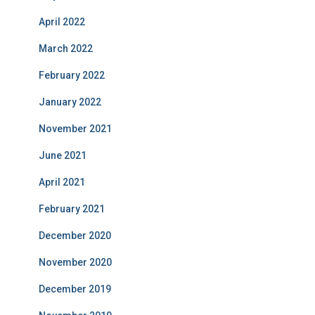
April 2022
March 2022
February 2022
January 2022
November 2021
June 2021
April 2021
February 2021
December 2020
November 2020
December 2019