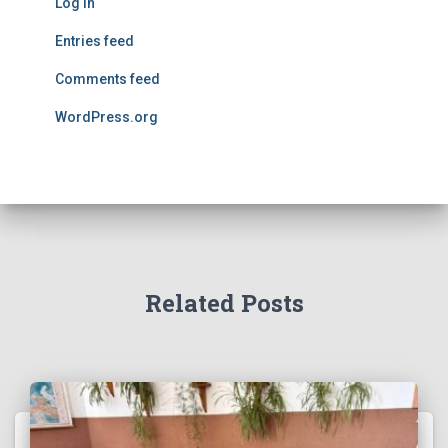
Log in
Entries feed
Comments feed
WordPress.org
Related Posts