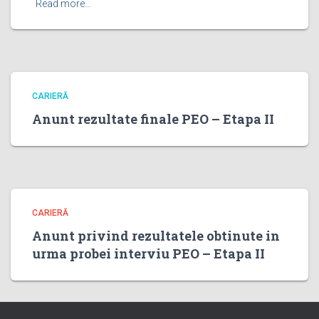
Read more…
CARIERĂ
Anunt rezultate finale PEO – Etapa II
CARIERĂ
Anunt privind rezultatele obtinute in
urma probei interviu PEO – Etapa II