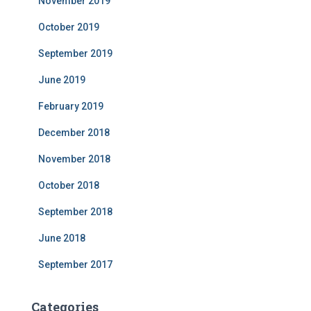
November 2019
October 2019
September 2019
June 2019
February 2019
December 2018
November 2018
October 2018
September 2018
June 2018
September 2017
Categories