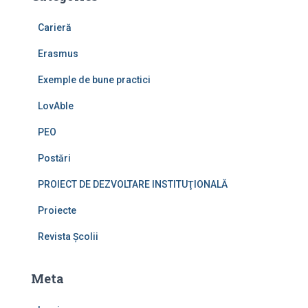
Carieră
Erasmus
Exemple de bune practici
LovAble
PEO
Postări
PROIECT DE DEZVOLTARE INSTITUŢIONALĂ
Proiecte
Revista Școlii
Meta