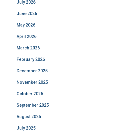
July 2026
June 2026
May 2026
April 2026
March 2026
February 2026
December 2025
November 2025
October 2025
September 2025
August 2025
July 2025