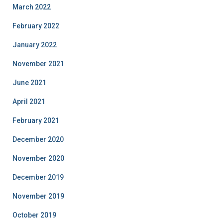
March 2022
February 2022
January 2022
November 2021
June 2021
April 2021
February 2021
December 2020
November 2020
December 2019
November 2019
October 2019