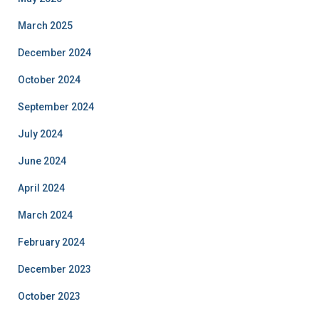
March 2025
December 2024
October 2024
September 2024
July 2024
June 2024
April 2024
March 2024
February 2024
December 2023
October 2023