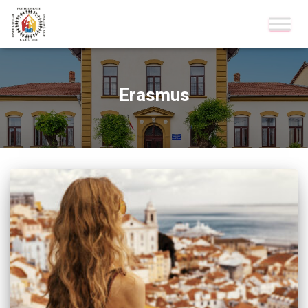
Erasmus