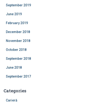
September 2019
June 2019
February 2019
December 2018
November 2018
October 2018
September 2018
June 2018
September 2017
Categories
Carieră