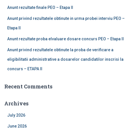
Anunt rezultate finale PEO – Etapa II
Anunt privind rezultatele obtinute in urma probei interviu PEO –
Etapa II
Anunt rezultate proba elvaluare dosare concurs PEO – Etapa II
Anunt privind rezultatele obtinute la proba de verificare a
eligibilitatii administrative a dosarelor candidatilor inscrisi la
concurs – ETAPA II
Recent Comments
Archives
July 2026
June 2026