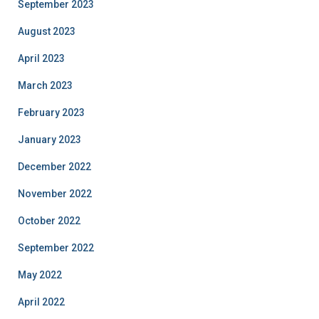
September 2023
August 2023
April 2023
March 2023
February 2023
January 2023
December 2022
November 2022
October 2022
September 2022
May 2022
April 2022