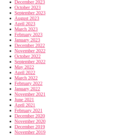
December 2023
October 2023
September 2023
August 2023
April 2023
March 2023
February 2023
January 2023
December 2022
November 2022
October 2022
September 2022
May 2022
April 2022
March 2022
February 2022
January 2022
November 2021
June 2021
April 2021
February 2021
December 2020
November 2020
December 2019
November 2019