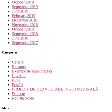
October 2019
September 2019
June 2019
February 2019
December 2018
November 2018
October 2018
September 2018
June 2018
September 2017
Categories
Carieră
Erasmus
Exemple de bune practici
LovAble
PEO
Postări
PROIECT DE DEZVOLTARE INSTITUŢIONALĂ
Proiecte
Revista Școlii
Meta