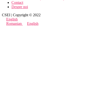
Contact
Despre noi
CSEI | Copyright © 2022
English
Romanian
English