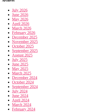
Archives
July 2026
June 2026
May 2026
April 2026
March 2026
February 2026
December 2025
November 2025
October 2025
September 2025
August 2025
July 2025
June 2025
May 2025
March 2025
December 2024
October 2024
September 2024
July 2024
June 2024
April 2024
March 2024
February 2024