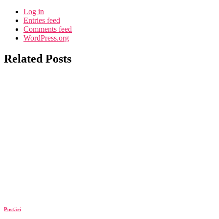
Log in
Entries feed
Comments feed
WordPress.org
Related Posts
Postări