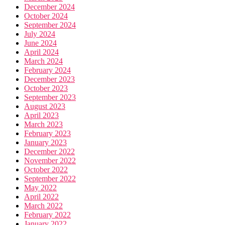
December 2024
October 2024
September 2024
July 2024
June 2024
April 2024
March 2024
February 2024
December 2023
October 2023
September 2023
August 2023
April 2023
March 2023
February 2023
January 2023
December 2022
November 2022
October 2022
September 2022
May 2022
April 2022
March 2022
February 2022
January 2022