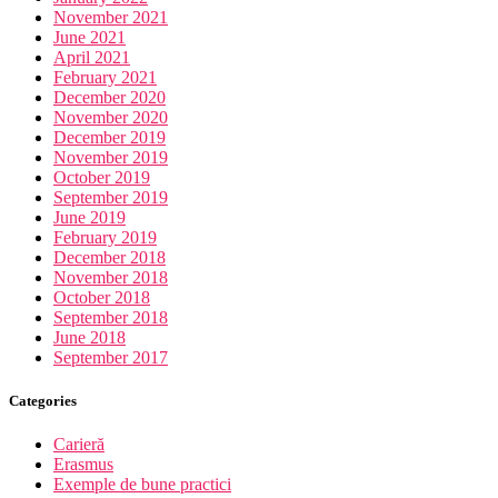
November 2021
June 2021
April 2021
February 2021
December 2020
November 2020
December 2019
November 2019
October 2019
September 2019
June 2019
February 2019
December 2018
November 2018
October 2018
September 2018
June 2018
September 2017
Categories
Carieră
Erasmus
Exemple de bune practici