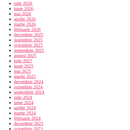
iulie 2026
iunie 2026
mai 2026
aprilie 2026
martie 2026
februarie 2026
decembrie 2025
noiembrie 2025
octombrie 2025
septembrie 2025
august 2025
iulie 2025
iunie 2025
mai 2025
martie 2025
decembrie 2024
octombrie 2024
septembrie 2024
iulie 2024
iunie 2024
aprilie 2024
martie 2024
februarie 2024
decembrie 2023
octombrie 2023