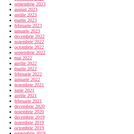
septembrie 2023
august 2023
aprilie 2023
martie 2023
februarie 2023
ianuarie 2023
decembrie 2022
noiembrie 2022
octombrie 2022
septembrie 2022
mai 2022
aprilie 2022
martie 2022
februarie 2022
ianuarie 2022
noiembrie 2021
iunie 2021
aprilie 2021
februarie 2021
decembrie 2020
noiembrie 2020
decembrie 2019
noiembrie 2019
octombrie 2019
septembrie 2019