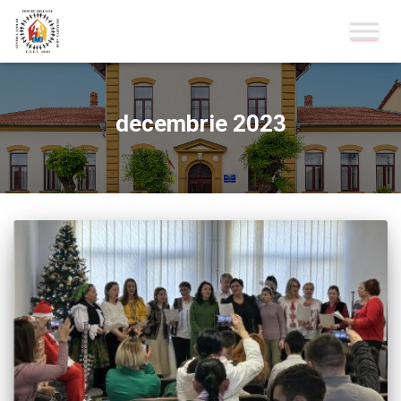
decembrie 2023