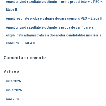
Anunt privind rezultatele obtinute in urma probei interviu PEO –
Etapa II
Anunt rezultate proba elvaluare dosare concurs PEO – Etapa II
Anunt privind rezultatele obtinute la proba de verificare a
eligibilitatii administrative a dosarelor candidatilor inscrisi la
concurs – ETAPA II
Comentarii recente
Arhive
iulie 2026
iunie 2026
mai 2026