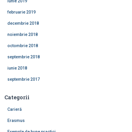
iunie 2019
februarie 2019
decembrie 2018
noiembrie 2018
octombrie 2018
septembrie 2018
iunie 2018
septembrie 2017
Categorii
Carieră
Erasmus
Exemple de bune practici