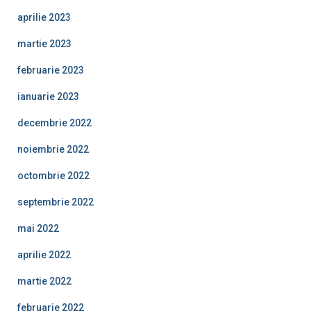
aprilie 2023
martie 2023
februarie 2023
ianuarie 2023
decembrie 2022
noiembrie 2022
octombrie 2022
septembrie 2022
mai 2022
aprilie 2022
martie 2022
februarie 2022