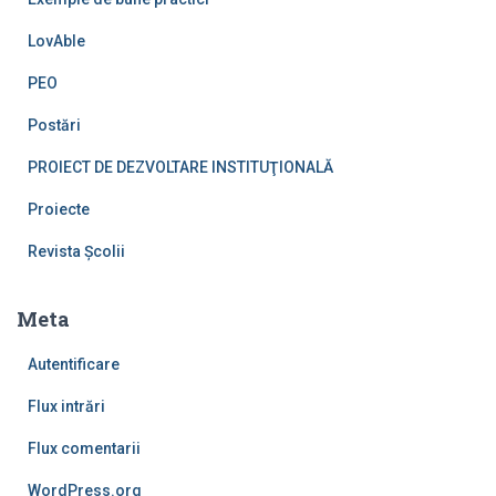
LovAble
PEO
Postări
PROIECT DE DEZVOLTARE INSTITUŢIONALĂ
Proiecte
Revista Școlii
Meta
Autentificare
Flux intrări
Flux comentarii
WordPress.org