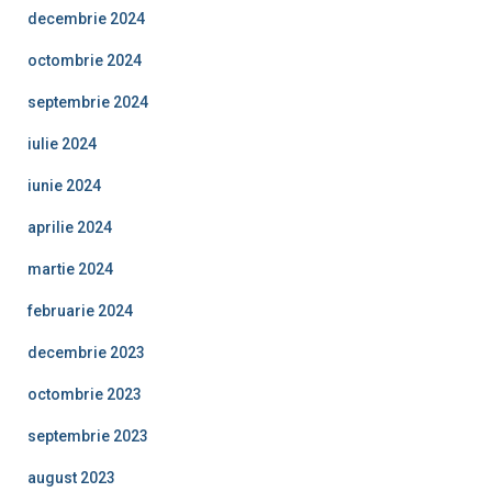
decembrie 2024
octombrie 2024
septembrie 2024
iulie 2024
iunie 2024
aprilie 2024
martie 2024
februarie 2024
decembrie 2023
octombrie 2023
septembrie 2023
august 2023