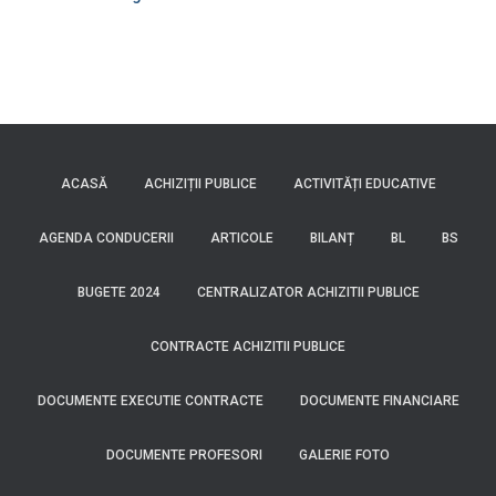
ACASĂ
ACHIZIȚII PUBLICE
ACTIVITĂȚI EDUCATIVE
AGENDA CONDUCERII
ARTICOLE
BILANȚ
BL
BS
BUGETE 2024
CENTRALIZATOR ACHIZITII PUBLICE
CONTRACTE ACHIZITII PUBLICE
DOCUMENTE EXECUTIE CONTRACTE
DOCUMENTE FINANCIARE
DOCUMENTE PROFESORI
GALERIE FOTO