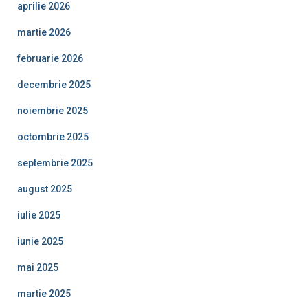
aprilie 2026
martie 2026
februarie 2026
decembrie 2025
noiembrie 2025
octombrie 2025
septembrie 2025
august 2025
iulie 2025
iunie 2025
mai 2025
martie 2025