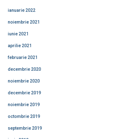
ianuarie 2022
noiembrie 2021
iunie 2021
aprilie 2021
februarie 2021
decembrie 2020
noiembrie 2020
decembrie 2019
noiembrie 2019
octombrie 2019
septembrie 2019